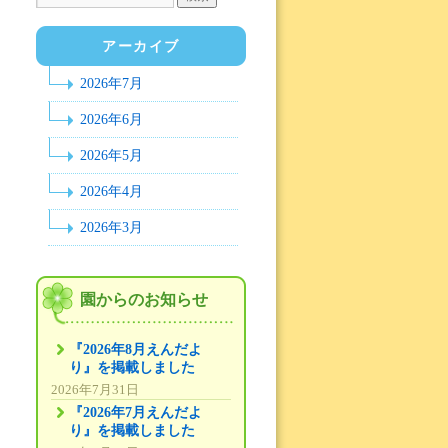
アーカイブ
2026年7月
2026年6月
2026年5月
2026年4月
2026年3月
園からのお知らせ
『2026年8月えんだよ
り』を掲載しました
2026年7月31日
『2026年7月えんだよ
り』を掲載しました