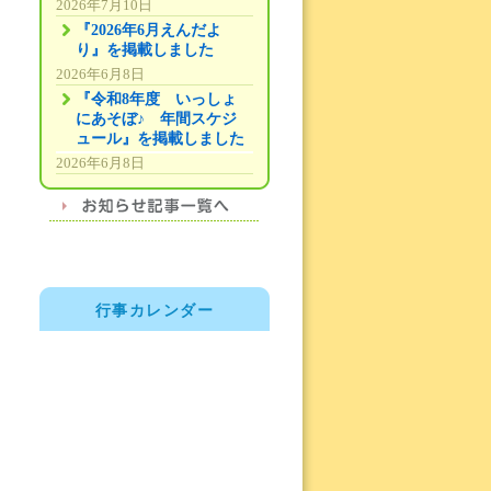
2026年7月10日
『2026年6月えんだよ
り』を掲載しました
2026年6月8日
『令和8年度 いっしょ
にあそぼ♪ 年間スケジ
ュール』を掲載しました
2026年6月8日
行事カレンダー