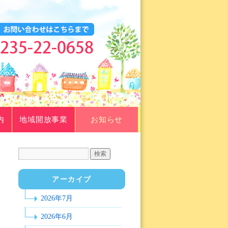
内
地域開放事業
お知らせ
アーカイブ
2026年7月
2026年6月