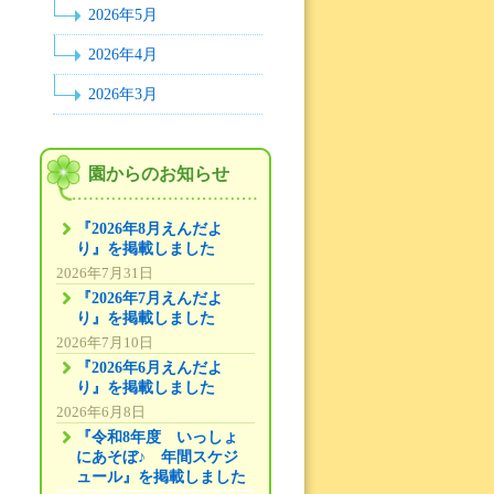
2026年5月
2026年4月
2026年3月
園からのお知らせ
『2026年8月えんだよ
り』を掲載しました
2026年7月31日
『2026年7月えんだよ
り』を掲載しました
2026年7月10日
『2026年6月えんだよ
り』を掲載しました
2026年6月8日
『令和8年度 いっしょ
にあそぼ♪ 年間スケジ
ュール』を掲載しました