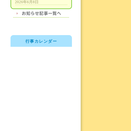
2026年6月8日
行事カレンダー