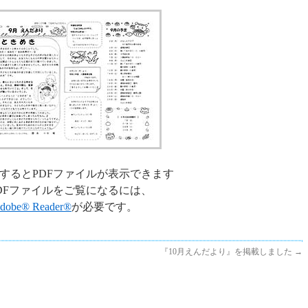
するとPDFファイルが表示できます
DFファイルをご覧になるには、
dobe® Reader®
が必要です。
『10月えんだより』を掲載しました
→